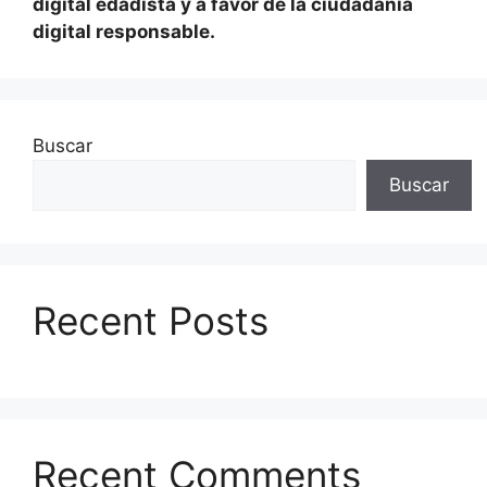
digital edadista y a favor de la ciudadanía
digital responsable.
Buscar
Buscar
Recent Posts
Recent Comments