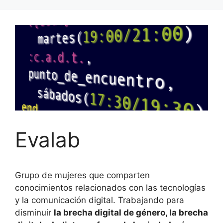
Evalab
Grupo de mujeres que comparten
conocimientos relacionados con las tecnologías
y la comunicación digital. Trabajando para
disminuir
la brecha digital de género, la brecha