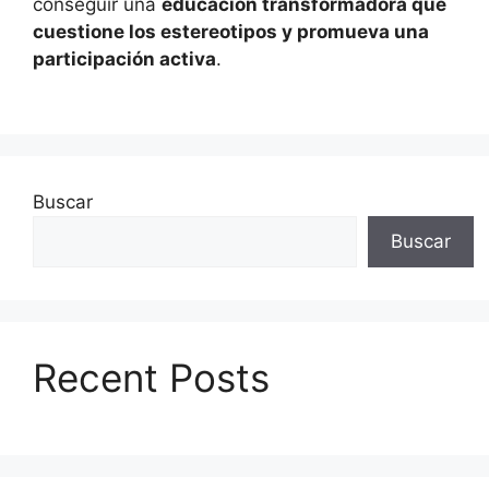
conseguir una
educación transformadora que
cuestione los estereotipos y promueva una
participación activa
.
Buscar
Buscar
Recent Posts