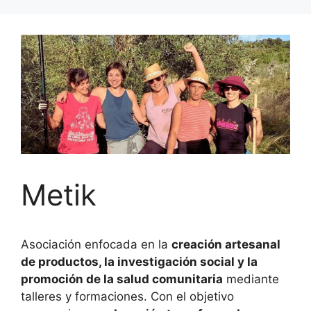
Metik
Asociación enfocada en la
creación artesanal
de productos, la investigación social y la
promoción de la salud comunitaria
mediante
talleres y formaciones. Con el objetivo