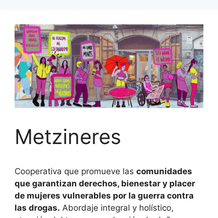
Metzineres
Cooperativa que promueve las
comunidades
que garantizan derechos, bienestar y placer
de mujeres vulnerables por la guerra contra
las drogas.
Abordaje integral y holístico,