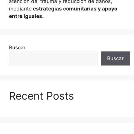
atención del trauma y reducción de daños,
mediante
estrategias comunitarias y apoyo
entre iguales.
Buscar
Buscar
Recent Posts