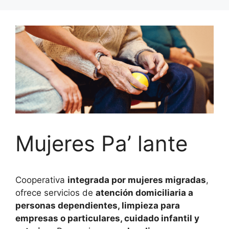
Mujeres Pa’ lante
Cooperativa
integrada por mujeres migradas
,
ofrece servicios de
atención domiciliaria a
personas dependientes, limpieza para
empresas o particulares, cuidado infantil y