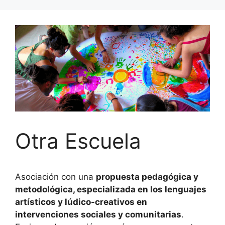
Otra Escuela
Asociación con una
propuesta pedagógica y
metodológica, especializada en los lenguajes
artísticos y lúdico-creativos en
intervenciones sociales y comunitarias
.