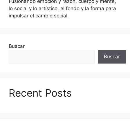
Fusionando emoción y razón, cuerpo y mente,
lo social y lo artístico, el fondo y la forma para
impulsar el cambio social.
Buscar
Buscar
Recent Posts