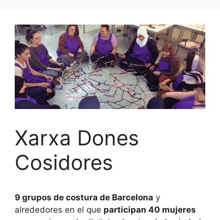
Xarxa Dones
Cosidores
9 grupos de costura de Barcelona
y
alrededores en el que
participan 40 mujeres