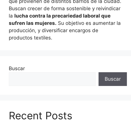
que provienen de distintos barrios de la ciudad.
Buscan crecer de forma sostenible y reivindicar
la
lucha contra la precariedad laboral que
sufren las mujeres.
Su objetivo es aumentar la
producción, y diversificar encargos de
productos textiles.
Buscar
Buscar
Recent Posts