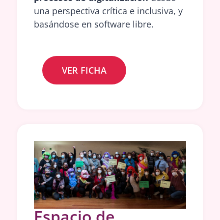
una perspectiva crítica e inclusiva, y
basándose en software libre.
VER FICHA
Espacio de