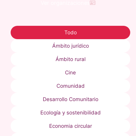
Ver organizaciones
Todo
Ámbito jurídico
Ámbito rural
Cine
Comunidad
Desarrollo Comunitario
Ecología y sostenibilidad
Economia circular