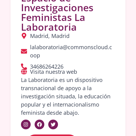
Investigaciones
Feministas La
Laboratoria
Madrid, Madrid
lalaboratoria@commonscloud.c
oop
34686264226
Visita nuestra web
La Laboratoria es un dispositivo
transnacional de apoyo a la
investigación situada, la educación
popular y el internacionalismo
feminista desde abajo.