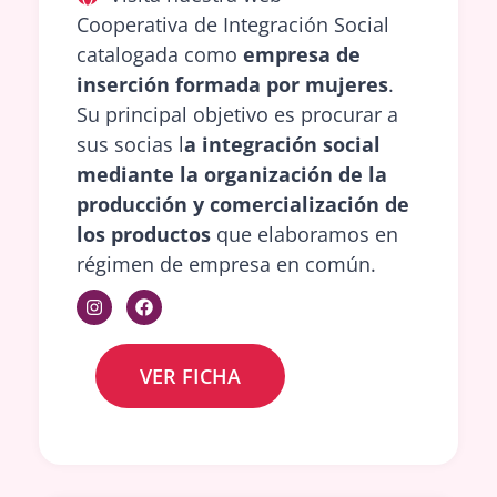
Cooperativa de Integración Social
catalogada como
empresa de
inserción formada por mujeres
.
Su principal objetivo es procurar a
sus socias l
a integración social
mediante la organización de la
producción y comercialización de
los productos
que elaboramos en
régimen de empresa en común.
VER FICHA