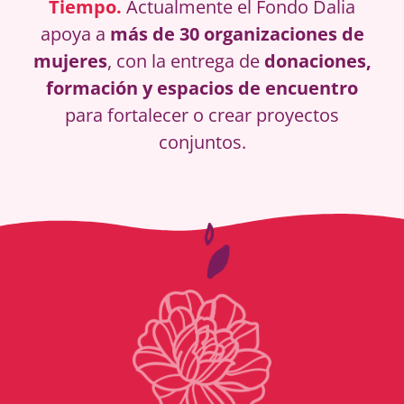
Tiempo.
Actualmente el Fondo Dalia
apoya a
más de
30 organizaciones de
mujeres
, con la entrega de
donaciones,
formación y espacios de encuentro
para fortalecer o crear proyectos
conjuntos.