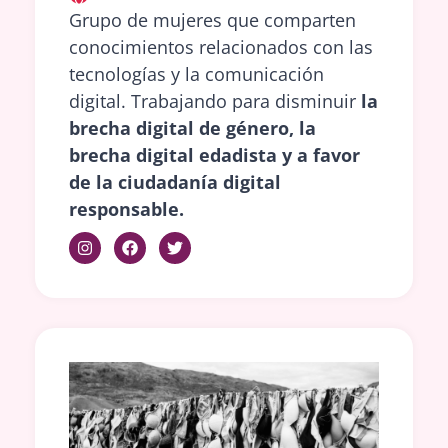
Grupo de mujeres que comparten
conocimientos relacionados con las
tecnologías y la comunicación
digital. Trabajando para disminuir
la
brecha digital de género, la
brecha digital edadista y a favor
de la ciudadanía digital
responsable.