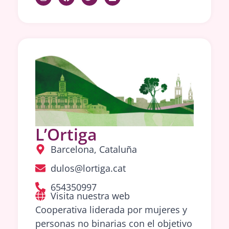
L’Ortiga
Barcelona, Cataluña
dulos@lortiga.cat
654350997
Visita nuestra web
Cooperativa liderada por mujeres y
personas no binarias con el objetivo