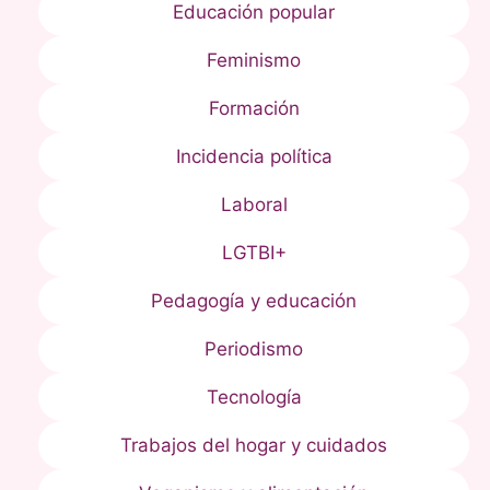
Educación popular
Feminismo
Formación
Incidencia política
Laboral
LGTBI+
Pedagogía y educación
Periodismo
Tecnología
Trabajos del hogar y cuidados