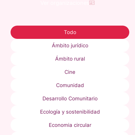
Ver organizaciones
Todo
Ámbito jurídico
Ámbito rural
Cine
Comunidad
Desarrollo Comunitario
Ecología y sostenibilidad
Economia circular