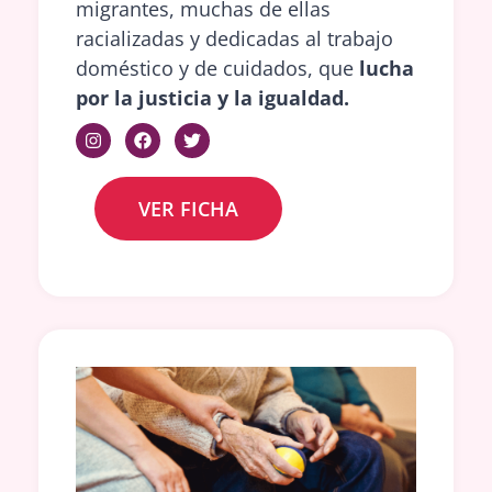
migrantes, muchas de ellas
racializadas y dedicadas al trabajo
doméstico y de cuidados, que
lucha
por la justicia y la igualdad.
VER FICHA