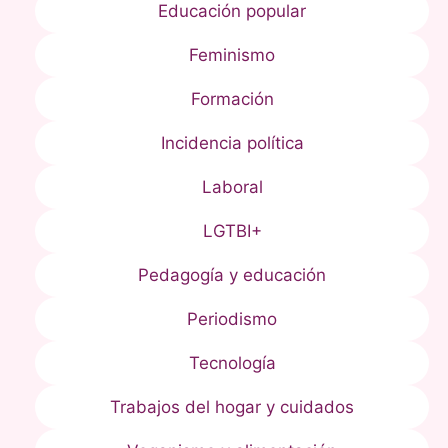
Educación popular
Feminismo
Formación
Incidencia política
Laboral
LGTBI+
Pedagogía y educación
Periodismo
Tecnología
Trabajos del hogar y cuidados