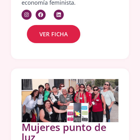
economía feminista.
VER FICHA
Mujeres punto de
luz