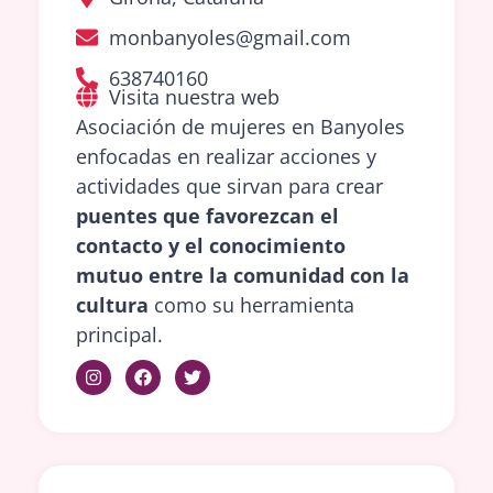
monbanyoles@gmail.com
638740160
Visita nuestra web
Asociación de mujeres en Banyoles
enfocadas en realizar acciones y
actividades que sirvan para crear
puentes que favorezcan el
contacto y el conocimiento
mutuo entre la comunidad con la
cultura
como su herramienta
principal.