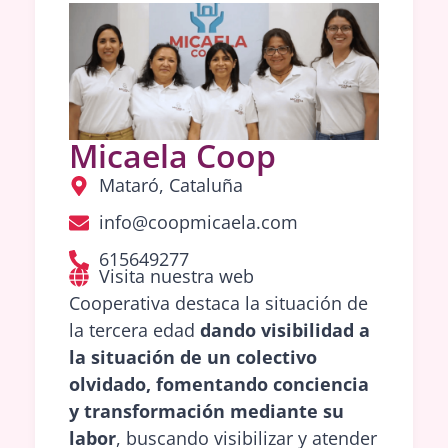
Micaela Coop
Mataró, Cataluña
info@coopmicaela.com
615649277
Visita nuestra web
Cooperativa destaca la situación de
la tercera edad
dando visibilidad a
la situación de un colectivo
olvidado, fomentando conciencia
y transformación mediante su
labor
, buscando visibilizar y atender