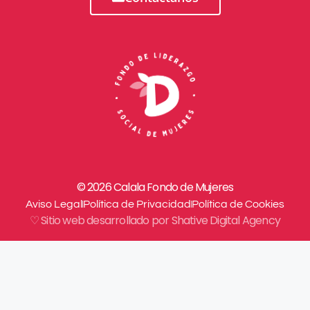
© 2026 Calala Fondo de Mujeres
Aviso Legal
Política de Privacidad
Política de Cookies
♡ Sitio web desarrollado por Shative Digital Agency