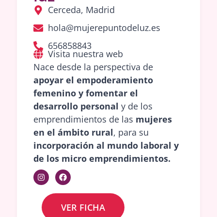
Cerceda, Madrid
hola@mujerepuntodeluz.es
656858843
Visita nuestra web
Nace desde la perspectiva de
apoyar el empoderamiento
femenino y fomentar el
desarrollo personal
y de los
emprendimientos de las
mujeres
en el ámbito rural
, para su
incorporación al mundo laboral y
de los micro emprendimientos.
VER FICHA