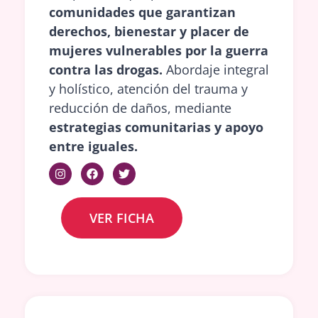
comunidades que garantizan
derechos, bienestar y placer de
mujeres vulnerables por la guerra
contra las drogas.
Abordaje integral
y holístico, atención del trauma y
reducción de daños, mediante
estrategias comunitarias y apoyo
entre iguales.
VER FICHA