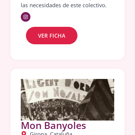
las necesidades de este colectivo.
VER FICHA
Mon Banyoles
Girona, Cataluña